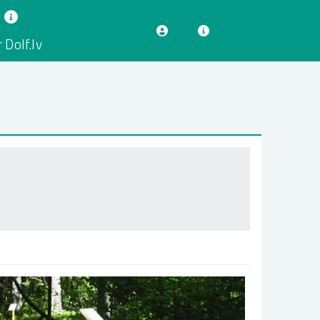
 Dolf.lv