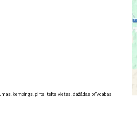
mas, kempings, pirts, telts vietas, dažādas brīvdabas