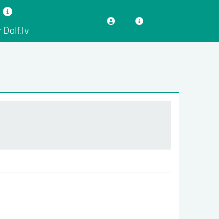
 Dolf.lv