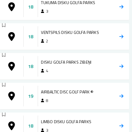
TUKUMA DISKU GOLFA PARKS
18
3
VENTSPILS DISKU GOLFA PARKS
18
2
DISKU GOLFA PARKS ZIBEŅI
18
4
AIRBALTIC DISC GOLF PARK ®
19
8
LIMBO DISKU GOLFA PARKS
18
3