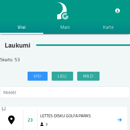
Pārlekt
uz
galveno
saturu
Visi
Mani
Karte
Laukumi
Skaits: 53
VISI
LIELI
MAZI
LETTES DISKU GOLFA PARKS
23
3