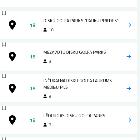
DISKU GOLFA PARKS “PAUKU PRIEDES”
19
18
MEŽAVOTU DISKU GOLFA PARKS
18
3
INČUKALNA DISKU GOLFA LAUKUMS
MEDĪBU PILS
18
8
LĒDURGAS DISKU GOLFA PARKS
18
3